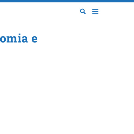
nomia e